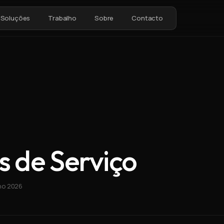
Soluções
Trabalho
Sobre
Contacto
 de Serviço
ho 2026