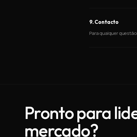
9. Contacto
Para qualquer questão
Pronto para lid
mercado?