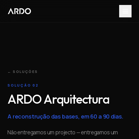
← SOLUÇÕES
SOLUÇÃO
02
ARDO
Arquitectura
A reconstrução das bases, em 60 a 90 dias.
Não entregamos um projecto — entregamos um