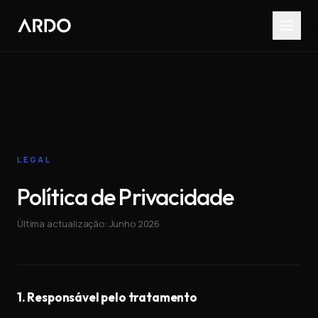
LEGAL
Política de Privacidade
Última actualização: Junho 2026
1. Responsável pelo tratamento