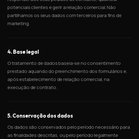
potenciais clientes e gerir a relação comercial. Não
partilhamos os seus dados com terceiros para fins de
marketing.
4. Base legal
O tratamento de dados baseia-se no consentimento
prestado aquando do preenchimento dos formulários e,
após estabelecimento de relação comercial, na
execução de contrato.
5. Conservação dos dados
Os dados são conservados pelo período necessário para
as finalidades descritas, ou pelo período legalmente